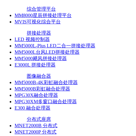
综合管理平台
MM8000星辰拼接处理平台
MVIS可视化综合平台
拼接处理器
LED 视频控制器
MM5000L-Plus LED二合一拼接处理器
MM5000L台风LED拼接处理器
MM5000飓风拼接处理器
E3000L 拼接处理器
图像融合器
MM5000B-4K彩虹融合处理器
MM5000B彩虹融合处理器
MPG30X融合处理器
MPG30XM多窗口融合处理器
E300 融合处理器
分布式座席
MNET2000B 分布式
MNET2000P 分布式